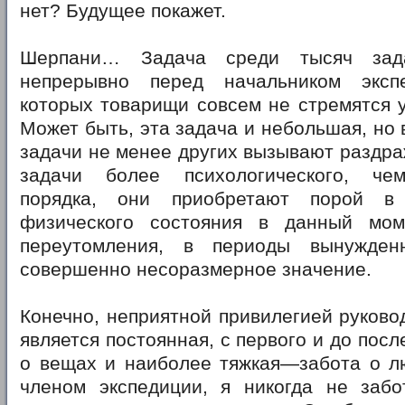
нет? Будущее покажет.
Шерпани… Задача среди тысяч зада
непрерывно перед начальником эксп
которых товарищи совсем не стремятся у
Может быть, эта задача и небольшая, но
задачи не менее других вызывают раздраж
задачи более психологического, чем
порядка, они приобретают порой в
физического состояния в данный мом
переутомления, в периоды вынужденн
совершенно несоразмерное значение.
Конечно, неприятной привилегией руково
является постоянная, с первого и до посл
о вещах и наиболее тяжкая—забота о лю
членом экспедиции, я никогда не забо