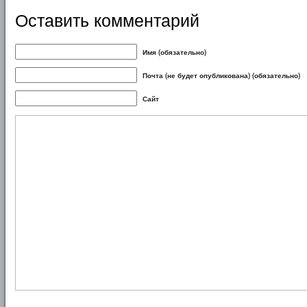
Оставить комментарий
Имя (обязательно)
Почта (не будет опубликована) (обязательно)
Сайт