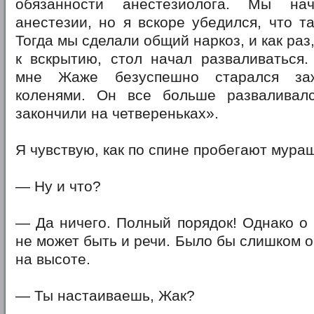
обязанности анестезиолога. Мы на
анестезии, но я вскоре убедился, что та
Тогда мы сделали общий наркоз, и как раз,
к вскрытию, стол начал разваливаться.
мне Жаже безуспешно старался за
коленями. Он все больше разваливал
закончили на четвереньках».
Я чувствую, как по спине пробегают мура
— Ну и что?
— Да ничего. Полный порядок! Однако о
не может быть и речи. Было бы слишком о
на высоте.
— Ты настаиваешь, Жак?