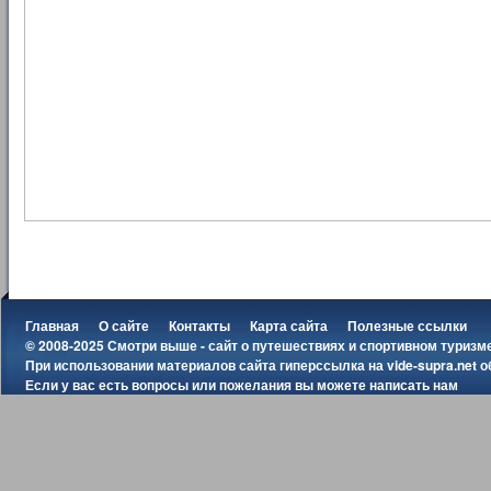
Главная
О сайте
Контакты
Карта сайта
Полезные ссылки
© 2008-2025 Смотри выше - сайт о путешествиях и спортивном туризм
При использовании материалов сайта гиперссылка на
vide-supra.net
о
Если у вас есть вопросы или пожелания вы можете
написать нам