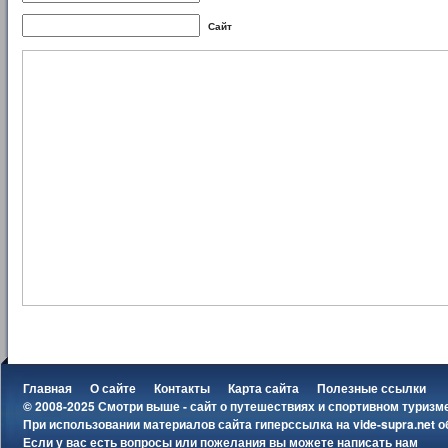
Сайт
Главная
О сайте
Контакты
Карта сайта
Полезные ссылки
© 2008-2025 Смотри выше - сайт о путешествиях и спортивном туризм
При использовании материалов сайта гиперссылка на
vide-supra.net
о
Если у вас есть вопросы или пожелания вы можете
написать нам