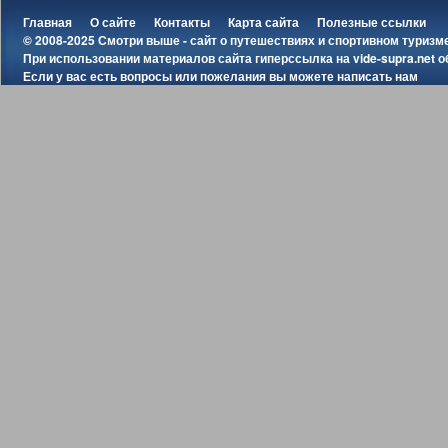
Главная
О сайте
Контакты
Карта сайта
Полезные ссылки
© 2008-2025 Смотри выше - сайт о путешествиях и спортивном туризм
При использовании материалов сайта гиперссылка на
vide-supra.net
о
Если у вас есть вопросы или пожелания вы можете
написать нам