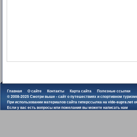
Главная
О сайте
Контакты
Карта сайта
Полезные ссылки
© 2008-2025 Смотри выше - сайт о путешествиях и спортивном туризм
При использовании материалов сайта гиперссылка на
vide-supra.net
о
Если у вас есть вопросы или пожелания вы можете
написать нам