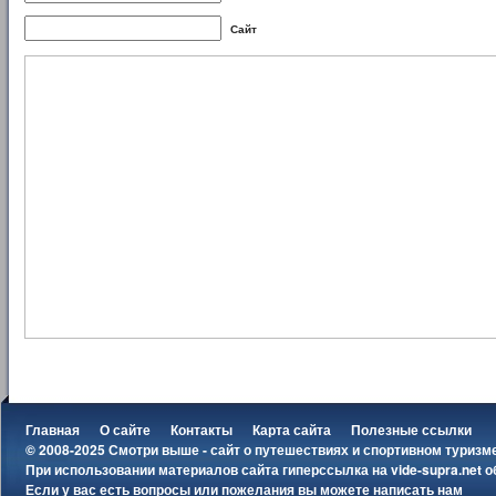
Сайт
Главная
О сайте
Контакты
Карта сайта
Полезные ссылки
© 2008-2025 Смотри выше - сайт о путешествиях и спортивном туризм
При использовании материалов сайта гиперссылка на
vide-supra.net
о
Если у вас есть вопросы или пожелания вы можете
написать нам