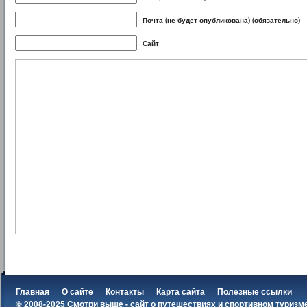
Почта (не будет опубликована) (обязательно)
Сайт
Главная
О сайте
Контакты
Карта сайта
Полезные ссылки
© 2008-2025 Смотри выше - сайт о путешествиях и спортивном туризм