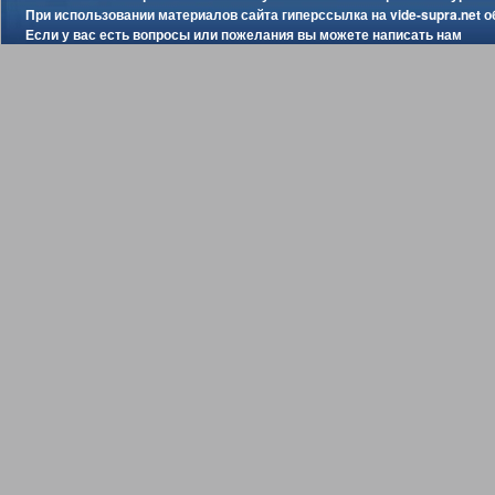
При использовании материалов сайта гиперссылка на
vide-supra.net
о
Если у вас есть вопросы или пожелания вы можете
написать нам