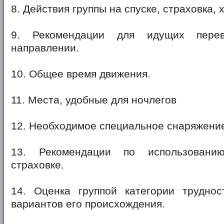
8. Действия группы на спуске, страховка, 
9. Рекомендации для идущих пере
направлении.
10. Общее время движения.
11. Места, удобные для ночлегов
12. Необходимое специальное снаряжени
13. Рекомендации по использовани
страховке.
14. Оценка группой категории труднос
вариантов его происхождения.