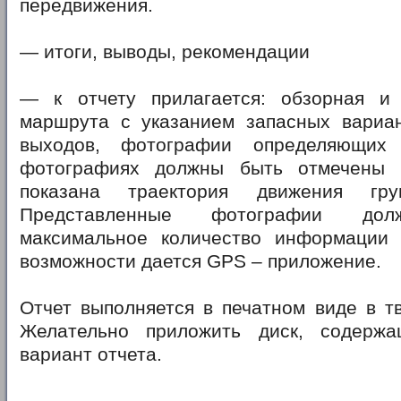
передвижения.
— итоги, выводы, рекомендации
— к отчету прилагается: обзорная и
маршрута с указанием запасных вариа
выходов, фотографии определяющих 
фотографиях должны быть отмечены о
показана траектория движения гру
Представленные фотографии дол
максимальное количество информации
возможности дается GPS – приложение.
Отчет выполняется в печатном виде в т
Желательно приложить диск, содержа
вариант отчета.