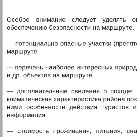
Особое внимание следует уделять 
обеспечению безопасности на маршруте.
— потенциально опасные участки (препятс
маршруте
— перечень наиболее интересных природ
и др. объектов на маршруте.
— дополнительные сведения о походе: 
климатическая характеристика района пох
ними особенности действия туристов и
информация.
— стоимость проживания, питания, сна