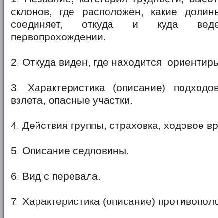
склонов, где расположен, какие долины
соединяет, откуда и куда ве
первопрохождении.
2. Откуда виден, где находится, ориентир
3. Характеристика (описание) подходо
взлета, опасные участки.
4. Действия группы, страховка, ходовое в
5. Описание седловины.
6. Вид с перевала.
7. Характеристика (описание) противопол