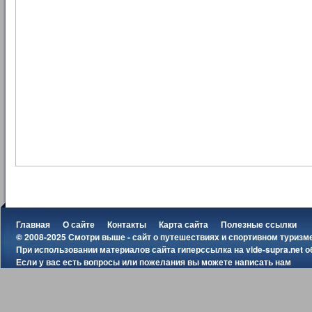
Главная
О сайте
Контакты
Карта сайта
Полезные ссылки
© 2008-2025 Смотри выше - сайт о путешествиях и спортивном туризм
При использовании материалов сайта гиперссылка на
vide-supra.net
о
Если у вас есть вопросы или пожелания вы можете
написать нам