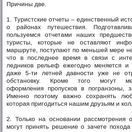
Причины две.
1. Туристские отчеты – единственный ис
о районах путешествия. Подготавли
пользуемся отчетами наших предшеств
туристы, которые не оставляют инф
маршруте, поступают по меньшей мере не
что в последнее время в связи с инт
ледников рельеф ежегодно меняется и 
даже 5-ти летней давности уже не о
обстановку. Кроме того могут ме
оформления пропусков в погранзоны, за
Именно поэтому важно сохранять лю
которая пригодиться нашим друзьям и кол
2. Только на основании рассмотрения 
могут принять решение о зачете похода