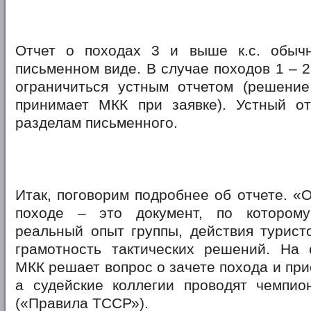
Отчет о походах 3 и выше к.с. обыч
письменном виде. В случае походов 1 – 2
ограничиться устным отчетом (решени
принимает МКК при заявке). Устный от
разделам письменного.
Итак, поговорим подробнее об отчете. «О
походе – это документ, по котором
реальный опыт группы, действия турист
грамотность тактических решений. На 
МКК решает вопрос о зачете похода и при
а судейские коллегии проводят чемпио
(«Правила ТССР»).