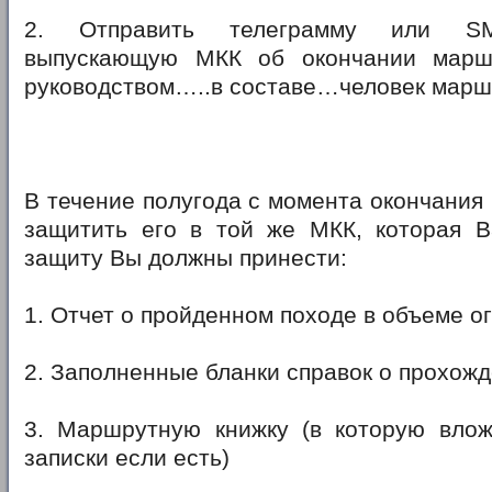
2. Отправить телеграмму или SM
выпускающую МКК об окончании маршр
руководством…..в составе…человек маршр
В течение полугода с момента окончания
защитить его в той же МКК, которая В
защиту Вы должны принести:
1. Отчет о пройденном походе в объеме 
2. Заполненные бланки справок о прохож
3. Маршрутную книжку (в которую вло
записки если есть)