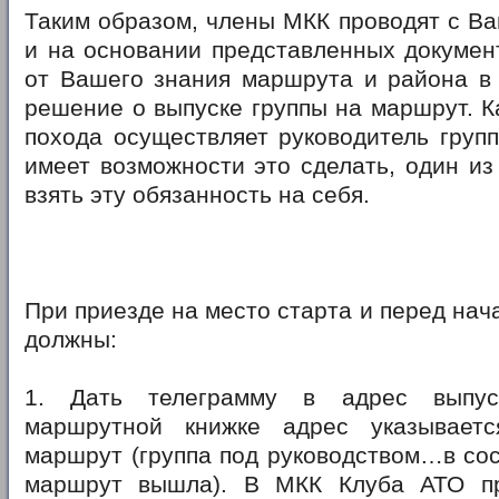
Таким образом, члены МКК проводят с В
и на основании представленных докумен
от Вашего знания маршрута и района в
решение о выпуске группы на маршрут. Ка
похода осуществляет руководитель групп
имеет возможности это сделать, один из
взять эту обязанность на себя.
При приезде на место старта и перед на
должны:
1. Дать телеграмму в адрес выпу
маршрутной книжке адрес указывает
маршрут (группа под руководством…в со
маршрут вышла). В МКК Клуба АТО п