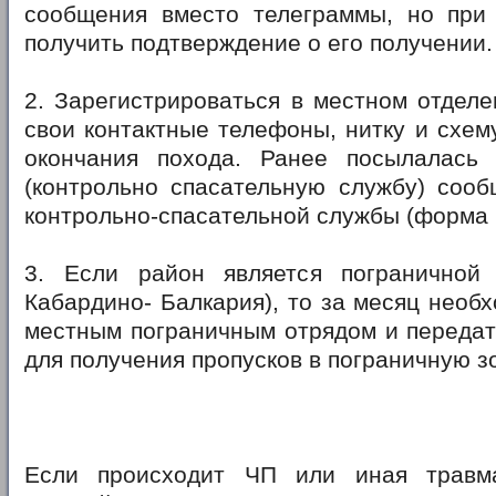
сообщения вместо телеграммы, но при
получить подтверждение о его получении.
2. Зарегистрироваться в местном отдел
свои контактные телефоны, нитку и схем
окончания похода. Ранее посылалась
(контрольно спасательную службу) сооб
контрольно-спасательной службы (форма 
3. Если район является пограничной
Кабардино- Балкария), то за месяц необх
местным пограничным отрядом и переда
для получения пропусков в пограничную з
Если происходит ЧП или иная травма