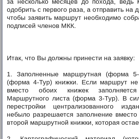
за несколько месяцев до похода, ведь 
одобрить с первого раза, а отправить на д
чтобы заявить маршрут необходимо собр
подписей членов МКК.
Итак, что Вы должны принести на заявку:
1. Заполненные маршрутная (форма 5-
(форма 4-Тур) книжки. Если маршрут не
вместо обоих книжек заполняетс
Маршрутного листа (форма 3-Тур). В сил
перестройки централизованного изда
небыло разрешается заполнение вместо 
второй маршрутной книжки, которая остае
2. Картографический материал (ко