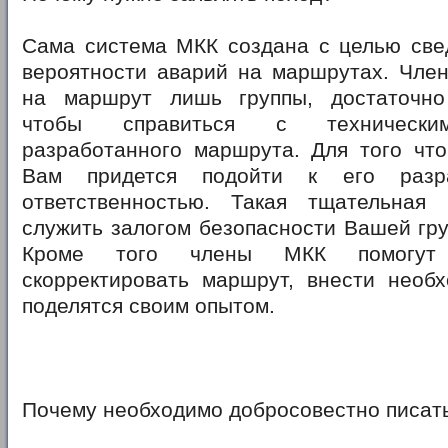
Сама система МКК создана с целью све
вероятности аварий на маршрутах. Чле
на маршрут лишь группы, достаточно
чтобы справиться с техническим
разработанного маршрута. Для того что
Вам придется подойти к его разр
ответственностью. Такая тщательная 
служить залогом безопасности Вашей гр
Кроме того члены МКК помогут
скорректировать маршрут, внести необх
поделятся своим опытом.
Почему необходимо добросовестно писать