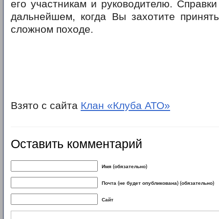
его участникам и руководителю. Справки
дальнейшем, когда Вы захотите принять
сложном походе.
Взято с сайта
Клан «Клуба АТО»
Оставить комментарий
Имя (обязательно)
Почта (не будет опубликована) (обязательно)
Сайт