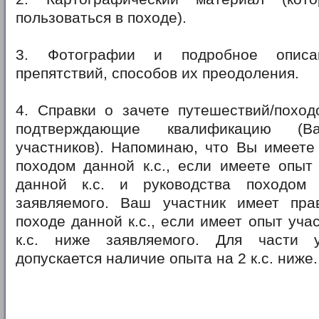
пользоваться в походе).
3. Фотографии и подробное описан
препятствий, способов их преодоления.
4. Справки о зачете путешествий/поход
подтверждающие квалификацию 
участников). Напоминаю, что Вы имеете
походом данной к.с., если имеете опыт
данной к.с. и руководства походом
заявляемого. Ваш участник имеет пра
походе данной к.с., если имеет опыт уча
к.с. ниже заявляемого. Для части у
допускается наличие опыта на 2 к.с. ниже.