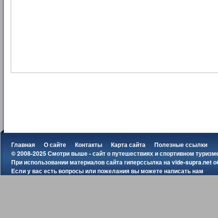
Главная
О сайте
Контакты
Карта сайта
Полезные ссылки
© 2008-2025 Смотри выше - сайт о путешествиях и спортивном туризм
При использовании материалов сайта гиперссылка на
vide-supra.net
о
Если у вас есть вопросы или пожелания вы можете
написать нам