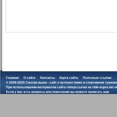
Главная
О сайте
Контакты
Карта сайта
Полезные ссылки
© 2008-2025 Смотри выше - сайт о путешествиях и спортивном туризм
При использовании материалов сайта гиперссылка на
vide-supra.net
о
Если у вас есть вопросы или пожелания вы можете
написать нам