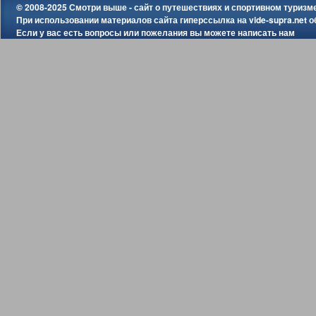
© 2008-2025 Смотри выше - сайт о путешествиях и спортивном туризм
При использовании материалов сайта гиперссылка на
vide-supra.net
о
Если у вас есть вопросы или пожелания вы можете
написать нам