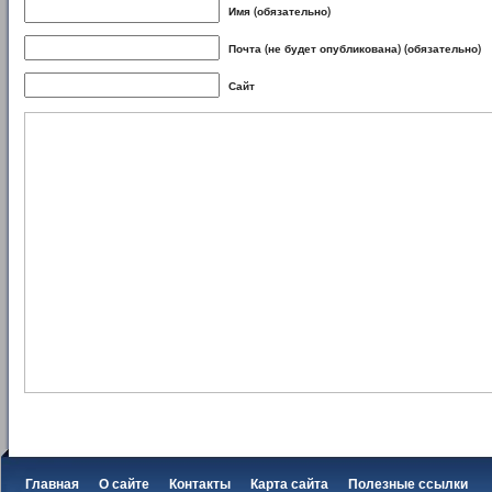
Имя (обязательно)
Почта (не будет опубликована) (обязательно)
Сайт
Главная
О сайте
Контакты
Карта сайта
Полезные ссылки