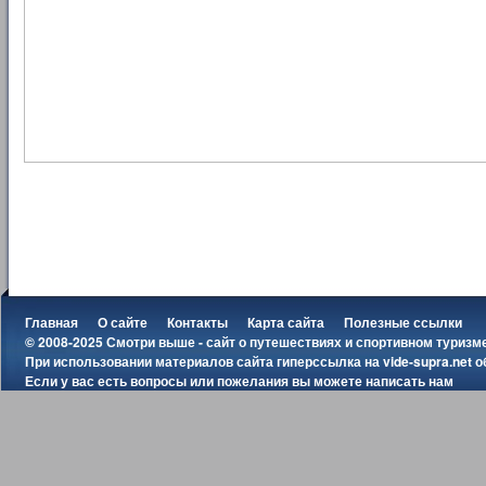
Главная
О сайте
Контакты
Карта сайта
Полезные ссылки
© 2008-2025 Смотри выше - сайт о путешествиях и спортивном туризм
При использовании материалов сайта гиперссылка на
vide-supra.net
о
Если у вас есть вопросы или пожелания вы можете
написать нам