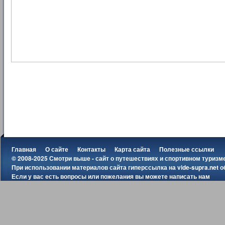
Главная
О сайте
Контакты
Карта сайта
Полезные ссылки
© 2008-2025 Смотри выше - сайт о путешествиях и спортивном туризм
При использовании материалов сайта гиперссылка на
vide-supra.net
о
Если у вас есть вопросы или пожелания вы можете
написать нам