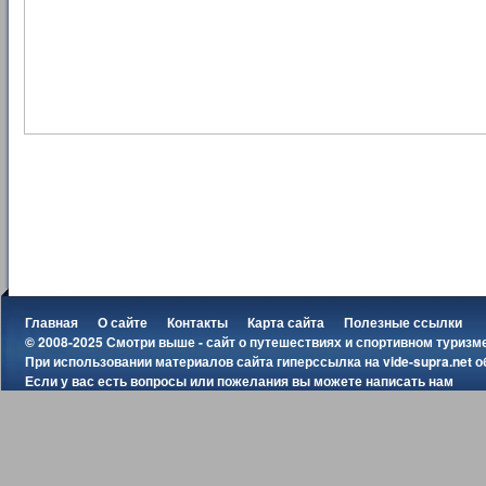
Главная
О сайте
Контакты
Карта сайта
Полезные ссылки
© 2008-2025 Смотри выше - сайт о путешествиях и спортивном туризм
При использовании материалов сайта гиперссылка на
vide-supra.net
о
Если у вас есть вопросы или пожелания вы можете
написать нам