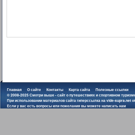
Главная
О сайте
Контакты
Карта сайта
Полезные ссылки
© 2008-2025 Смотри выше - сайт о путешествиях и спортивном туризм
При использовании материалов сайта гиперссылка на
vide-supra.net
о
Если у вас есть вопросы или пожелания вы можете
написать нам