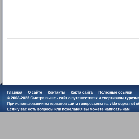
Главная
О сайте
Контакты
Карта сайта
Полезные ссылки
© 2008-2025 Смотри выше - сайт о путешествиях и спортивном туризм
При использовании материалов сайта гиперссылка на
vide-supra.net
о
Если у вас есть вопросы или пожелания вы можете
написать нам