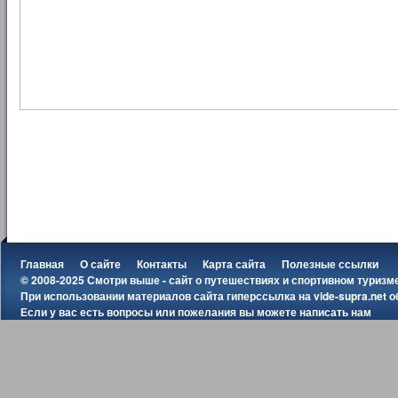
Главная
О сайте
Контакты
Карта сайта
Полезные ссылки
© 2008-2025 Смотри выше - сайт о путешествиях и спортивном туризм
При использовании материалов сайта гиперссылка на
vide-supra.net
о
Если у вас есть вопросы или пожелания вы можете
написать нам