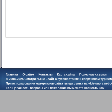
Главная
О сайте
Контакты
Карта сайта
Полезные ссылки
© 2008-2025 Смотри выше - сайт о путешествиях и спортивном туризм
При использовании материалов сайта гиперссылка на
vide-supra.net
о
Если у вас есть вопросы или пожелания вы можете
написать нам