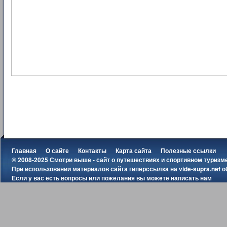
Главная
О сайте
Контакты
Карта сайта
Полезные ссылки
© 2008-2025 Смотри выше - сайт о путешествиях и спортивном туризм
При использовании материалов сайта гиперссылка на
vide-supra.net
о
Если у вас есть вопросы или пожелания вы можете
написать нам