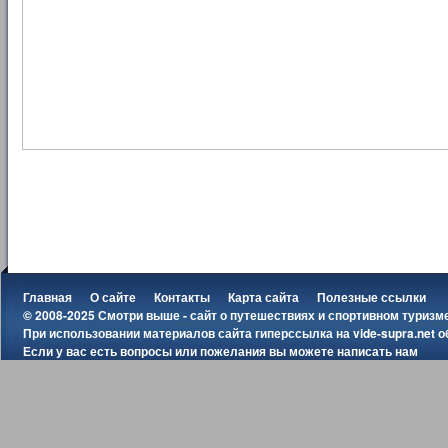
Главная
О сайте
Контакты
Карта сайта
Полезные ссылки
© 2008-2025 Смотри выше - сайт о путешествиях и спортивном туризм
При использовании материалов сайта гиперссылка на
vide-supra.net
о
Если у вас есть вопросы или пожелания вы можете
написать нам