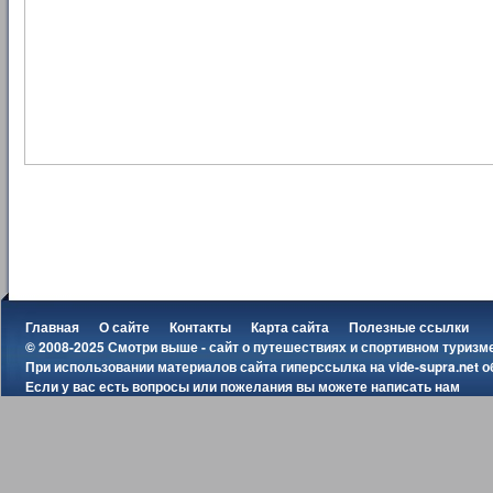
Главная
О сайте
Контакты
Карта сайта
Полезные ссылки
© 2008-2025 Смотри выше - сайт о путешествиях и спортивном туризм
При использовании материалов сайта гиперссылка на
vide-supra.net
о
Если у вас есть вопросы или пожелания вы можете
написать нам