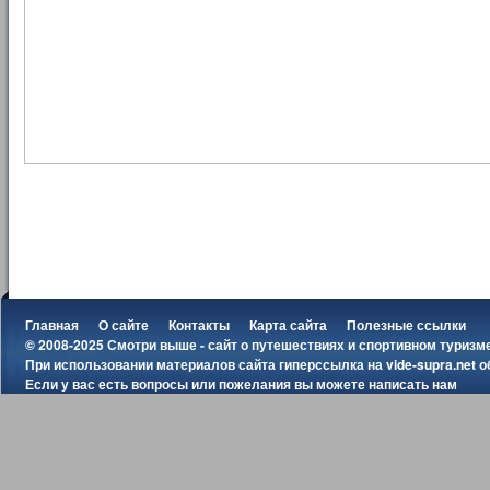
Главная
О сайте
Контакты
Карта сайта
Полезные ссылки
© 2008-2025 Смотри выше - сайт о путешествиях и спортивном туризм
При использовании материалов сайта гиперссылка на
vide-supra.net
о
Если у вас есть вопросы или пожелания вы можете
написать нам