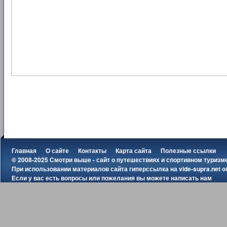
Главная
О сайте
Контакты
Карта сайта
Полезные ссылки
© 2008-2025 Смотри выше - сайт о путешествиях и спортивном туризм
При использовании материалов сайта гиперссылка на
vide-supra.net
о
Если у вас есть вопросы или пожелания вы можете
написать нам