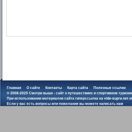
Главная
О сайте
Контакты
Карта сайта
Полезные ссылки
© 2008-2025 Смотри выше - сайт о путешествиях и спортивном туризм
При использовании материалов сайта гиперссылка на
vide-supra.net
о
Если у вас есть вопросы или пожелания вы можете
написать нам