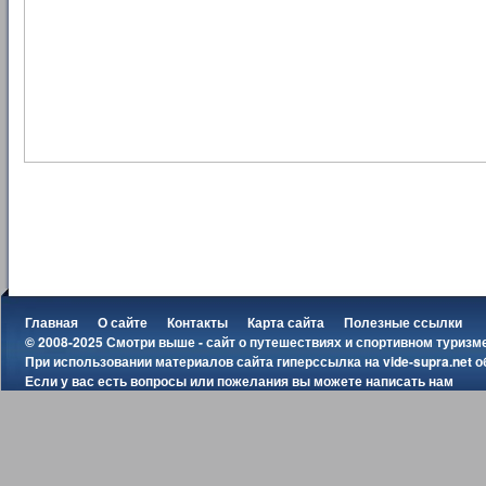
Главная
О сайте
Контакты
Карта сайта
Полезные ссылки
© 2008-2025 Смотри выше - сайт о путешествиях и спортивном туризм
При использовании материалов сайта гиперссылка на
vide-supra.net
о
Если у вас есть вопросы или пожелания вы можете
написать нам