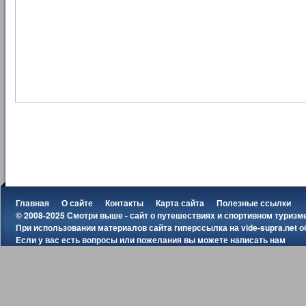
Главная
О сайте
Контакты
Карта сайта
Полезные ссылки
© 2008-2025 Смотри выше - сайт о путешествиях и спортивном туризм
При использовании материалов сайта гиперссылка на
vide-supra.net
о
Если у вас есть вопросы или пожелания вы можете
написать нам