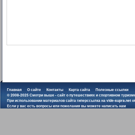
Главная
О сайте
Контакты
Карта сайта
Полезные ссылки
© 2008-2025 Смотри выше - сайт о путешествиях и спортивном туризм
При использовании материалов сайта гиперссылка на
vide-supra.net
о
Если у вас есть вопросы или пожелания вы можете
написать нам