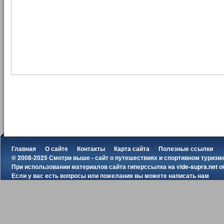
Главная
О сайте
Контакты
Карта сайта
Полезные ссылки
© 2008-2025 Смотри выше - сайт о путешествиях и спортивном туризм
При использовании материалов сайта гиперссылка на
vide-supra.net
о
Если у вас есть вопросы или пожелания вы можете
написать нам