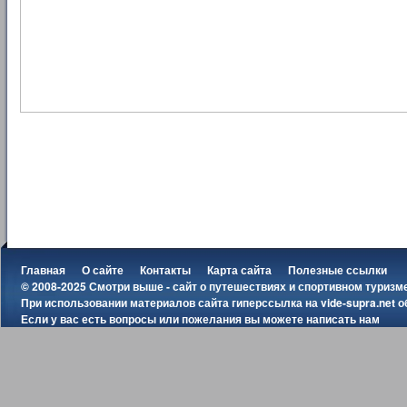
Главная
О сайте
Контакты
Карта сайта
Полезные ссылки
© 2008-2025 Смотри выше - сайт о путешествиях и спортивном туризм
При использовании материалов сайта гиперссылка на
vide-supra.net
о
Если у вас есть вопросы или пожелания вы можете
написать нам