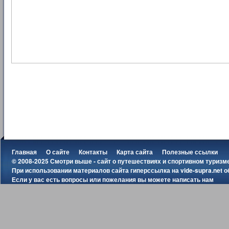
Главная
О сайте
Контакты
Карта сайта
Полезные ссылки
© 2008-2025 Смотри выше - сайт о путешествиях и спортивном туризм
При использовании материалов сайта гиперссылка на
vide-supra.net
о
Если у вас есть вопросы или пожелания вы можете
написать нам