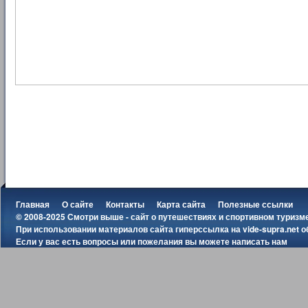
Главная
О сайте
Контакты
Карта сайта
Полезные ссылки
© 2008-2025 Смотри выше - сайт о путешествиях и спортивном туризм
При использовании материалов сайта гиперссылка на
vide-supra.net
о
Если у вас есть вопросы или пожелания вы можете
написать нам