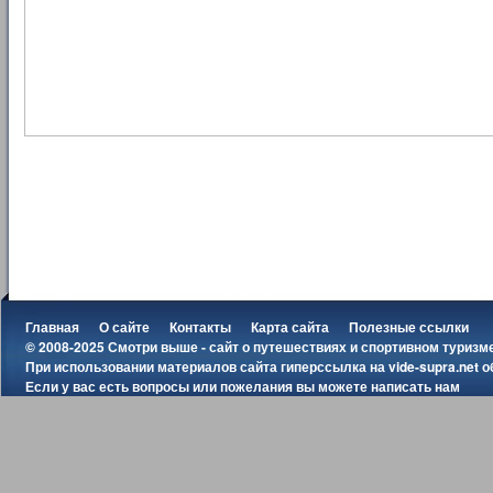
Главная
О сайте
Контакты
Карта сайта
Полезные ссылки
© 2008-2025 Смотри выше - сайт о путешествиях и спортивном туризм
При использовании материалов сайта гиперссылка на
vide-supra.net
о
Если у вас есть вопросы или пожелания вы можете
написать нам