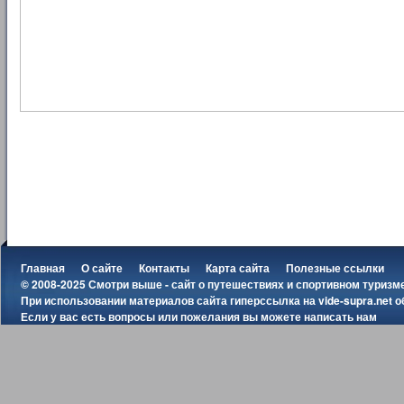
Главная
О сайте
Контакты
Карта сайта
Полезные ссылки
© 2008-2025 Смотри выше - сайт о путешествиях и спортивном туризм
При использовании материалов сайта гиперссылка на
vide-supra.net
о
Если у вас есть вопросы или пожелания вы можете
написать нам