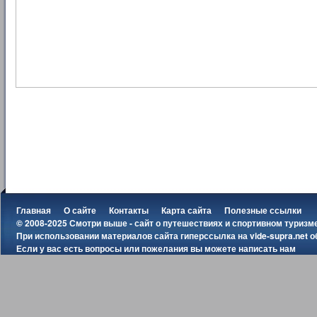
Главная
О сайте
Контакты
Карта сайта
Полезные ссылки
© 2008-2025 Смотри выше - сайт о путешествиях и спортивном туризм
При использовании материалов сайта гиперссылка на
vide-supra.net
о
Если у вас есть вопросы или пожелания вы можете
написать нам