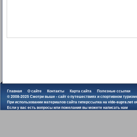
Главная
О сайте
Контакты
Карта сайта
Полезные ссылки
© 2008-2025 Смотри выше - сайт о путешествиях и спортивном туризм
При использовании материалов сайта гиперссылка на
vide-supra.net
о
Если у вас есть вопросы или пожелания вы можете
написать нам