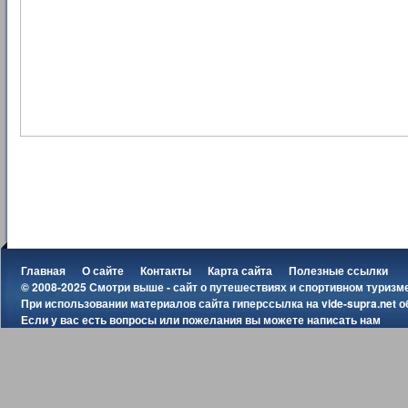
Главная
О сайте
Контакты
Карта сайта
Полезные ссылки
© 2008-2025 Смотри выше - сайт о путешествиях и спортивном туризм
При использовании материалов сайта гиперссылка на
vide-supra.net
о
Если у вас есть вопросы или пожелания вы можете
написать нам