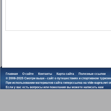
Главная
О сайте
Контакты
Карта сайта
Полезные ссылки
© 2008-2025 Смотри выше - сайт о путешествиях и спортивном туризм
При использовании материалов сайта гиперссылка на
vide-supra.net
о
Если у вас есть вопросы или пожелания вы можете
написать нам