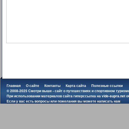
Главная
О сайте
Контакты
Карта сайта
Полезные ссылки
© 2008-2025 Смотри выше - сайт о путешествиях и спортивном туризм
При использовании материалов сайта гиперссылка на
vide-supra.net
о
Если у вас есть вопросы или пожелания вы можете
написать нам