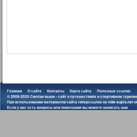
Главная
О сайте
Контакты
Карта сайта
Полезные ссылки
© 2008-2025 Смотри выше - сайт о путешествиях и спортивном туризм
При использовании материалов сайта гиперссылка на
vide-supra.net
о
Если у вас есть вопросы или пожелания вы можете
написать нам