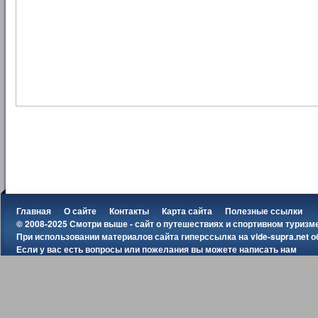
Главная
О сайте
Контакты
Карта сайта
Полезные ссылки
© 2008-2025 Смотри выше - сайт о путешествиях и спортивном туризм
При использовании материалов сайта гиперссылка на
vide-supra.net
о
Если у вас есть вопросы или пожелания вы можете
написать нам