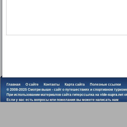
Главная
О сайте
Контакты
Карта сайта
Полезные ссылки
© 2008-2025 Смотри выше - сайт о путешествиях и спортивном туризм
При использовании материалов сайта гиперссылка на
vide-supra.net
о
Если у вас есть вопросы или пожелания вы можете
написать нам