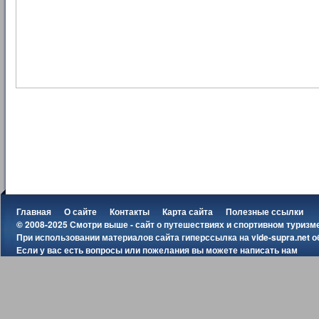
Главная
О сайте
Контакты
Карта сайта
Полезные ссылки
© 2008-2025 Смотри выше - сайт о путешествиях и спортивном туризм
При использовании материалов сайта гиперссылка на
vide-supra.net
о
Если у вас есть вопросы или пожелания вы можете
написать нам