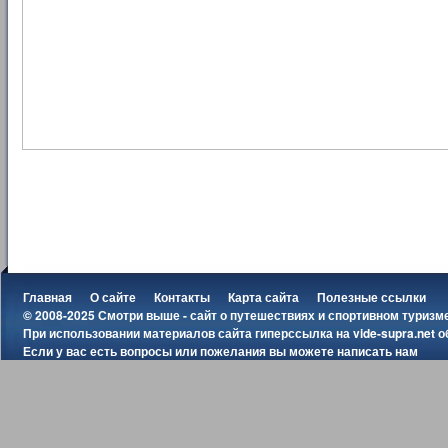
Главная
О сайте
Контакты
Карта сайта
Полезные ссылки
© 2008-2025 Смотри выше - сайт о путешествиях и спортивном туризм
При использовании материалов сайта гиперссылка на
vide-supra.net
о
Если у вас есть вопросы или пожелания вы можете
написать нам