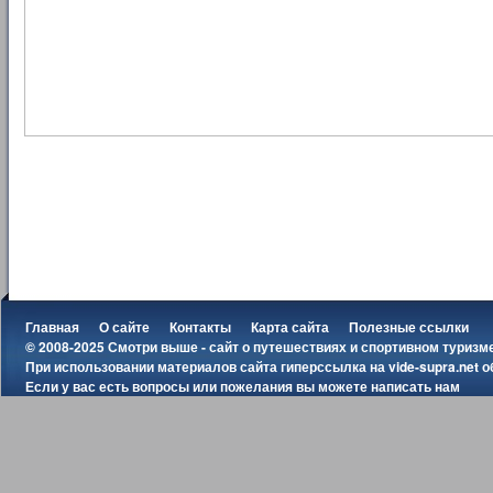
Главная
О сайте
Контакты
Карта сайта
Полезные ссылки
© 2008-2025 Смотри выше - сайт о путешествиях и спортивном туризм
При использовании материалов сайта гиперссылка на
vide-supra.net
о
Если у вас есть вопросы или пожелания вы можете
написать нам