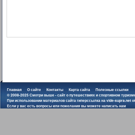
Главная
О сайте
Контакты
Карта сайта
Полезные ссылки
© 2008-2025 Смотри выше - сайт о путешествиях и спортивном туризм
При использовании материалов сайта гиперссылка на
vide-supra.net
о
Если у вас есть вопросы или пожелания вы можете
написать нам