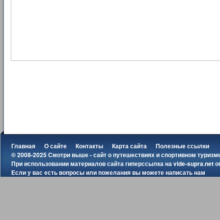
Главная
О сайте
Контакты
Карта сайта
Полезные ссылки
© 2008-2025 Смотри выше - сайт о путешествиях и спортивном туризм
При использовании материалов сайта гиперссылка на
vide-supra.net
о
Если у вас есть вопросы или пожелания вы можете
написать нам