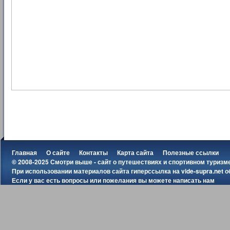
Главная
О сайте
Контакты
Карта сайта
Полезные ссылки
© 2008-2025 Смотри выше - сайт о путешествиях и спортивном туризм
При использовании материалов сайта гиперссылка на
vide-supra.net
о
Если у вас есть вопросы или пожелания вы можете
написать нам