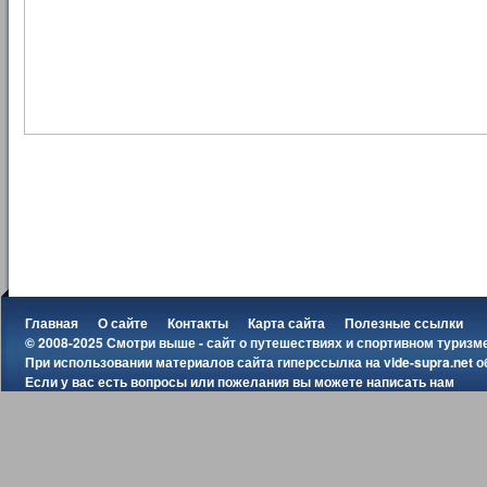
Главная
О сайте
Контакты
Карта сайта
Полезные ссылки
© 2008-2025 Смотри выше - сайт о путешествиях и спортивном туризм
При использовании материалов сайта гиперссылка на
vide-supra.net
о
Если у вас есть вопросы или пожелания вы можете
написать нам