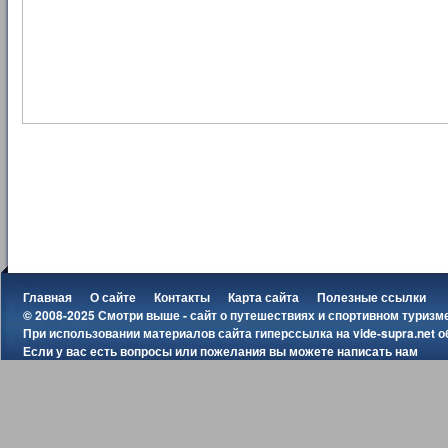
Главная
О сайте
Контакты
Карта сайта
Полезные ссылки
© 2008-2025 Смотри выше - сайт о путешествиях и спортивном туризм
При использовании материалов сайта гиперссылка на
vide-supra.net
о
Если у вас есть вопросы или пожелания вы можете
написать нам