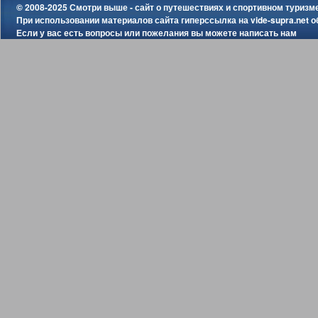
© 2008-2025 Смотри выше - сайт о путешествиях и спортивном туризм
При использовании материалов сайта гиперссылка на
vide-supra.net
о
Если у вас есть вопросы или пожелания вы можете
написать нам