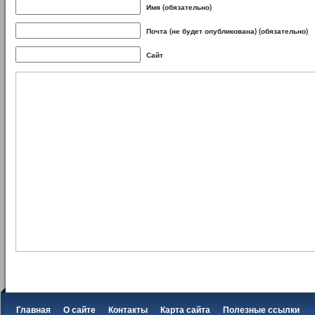
Имя (обязательно)
Почта (не будет опубликована) (обязательно)
Сайт
Главная
О сайте
Контакты
Карта сайта
Полезные ссылки